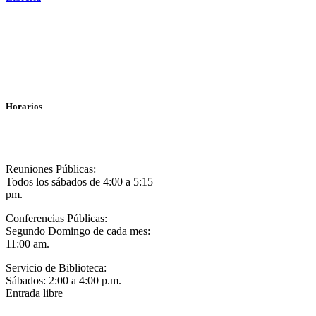
Horarios
Reuniones Públicas:
Todos los sábados de 4:00 a 5:15
pm.
Conferencias Públicas:
Segundo Domingo de cada mes:
11:00 am.
Servicio de Biblioteca:
Sábados: 2:00 a 4:00 p.m.
Entrada libre