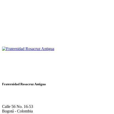
Fraternidad Rosacruz Antigua
Calle 56 No. 16-53
Bogotá - Colombia