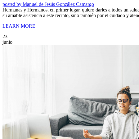
posted by
Manuel de Jesús González Camargo
Hermanas y Hermanos, en primer lugar, quiero darles a todos un salud
su amable asistencia a este recinto, sino también por el cuidado y at
LEARN MORE
23
junio