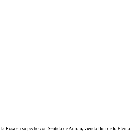
la Rosa en su pecho con Sentido de Aurora, viendo fluir de lo Eterno