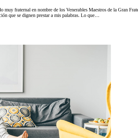
o muy fraternal en nombre de los Venerables Maestros de la Gran Frate
ención que se dignen prestar a mis palabras. Lo que…