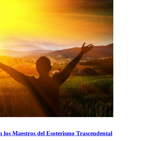
n los Maestros del Esoterismo Trascendental