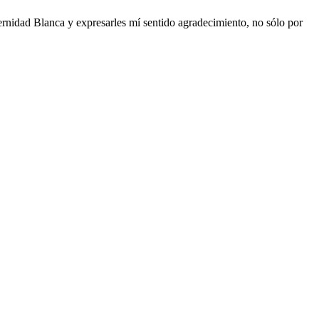
rnidad Blanca y expresarles mí sentido agradecimiento, no sólo por