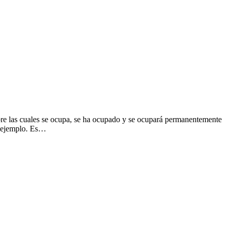
re las cuales se ocupa, se ha ocupado y se ocupará permanentemente
r ejemplo. Es…