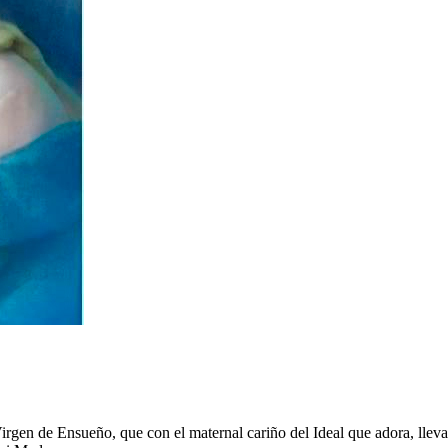
en de Ensueño, que con el maternal cariño del Ideal que adora, lleva 