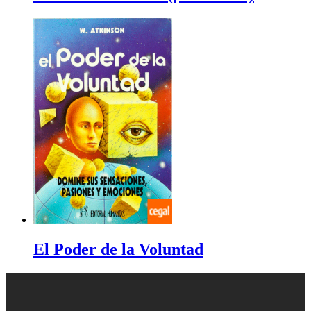
El Poder de la Voluntad