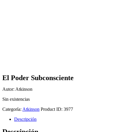
El Poder Subconsciente
Autor: Atkinson
Sin existencias
Categoría:
Atkinson
Product ID:
3977
Descripción
Descripción