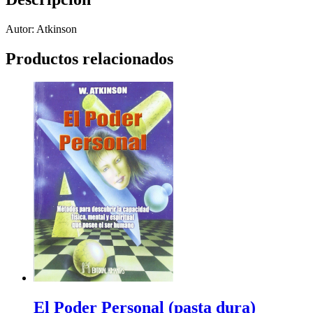
Autor: Atkinson
Productos relacionados
El Poder Personal (pasta dura)