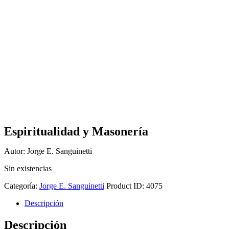
Espiritualidad y Masonería
Autor: Jorge E. Sanguinetti
Sin existencias
Categoría:
Jorge E. Sanguinetti
Product ID:
4075
Descripción
Descripción