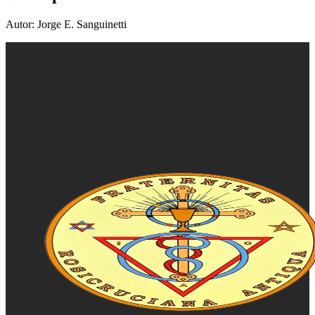
Autor: Jorge E. Sanguinetti