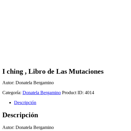
I ching , Libro de Las Mutaciones
Autor: Donatela Bergamino
Categoría:
Donatela Bergamino
Product ID:
4014
Descripción
Descripción
Autor: Donatela Bergamino