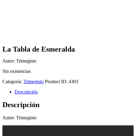
La Tabla de Esmeralda
Autor: Trimegisto
Sin existencias
Categoría:
Trimegisto
Product ID:
4303
Descripción
Descripción
Autor: Trimegisto