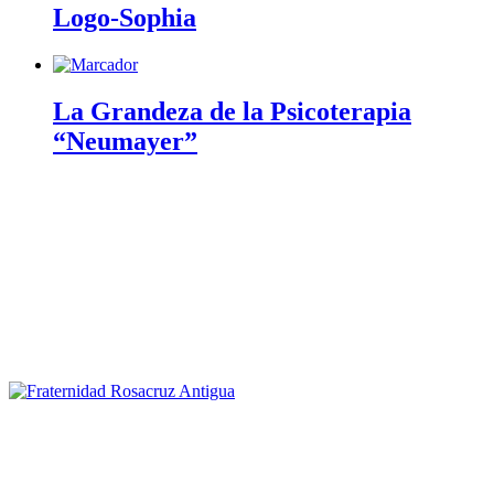
Logo-Sophia
La Grandeza de la Psicoterapia
“Neumayer”