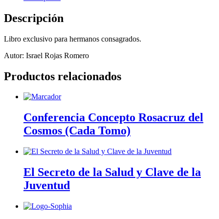
Descripción
Libro exclusivo para hermanos consagrados.
Autor: Israel Rojas Romero
Productos relacionados
Conferencia Concepto Rosacruz del
Cosmos (Cada Tomo)
El Secreto de la Salud y Clave de la
Juventud