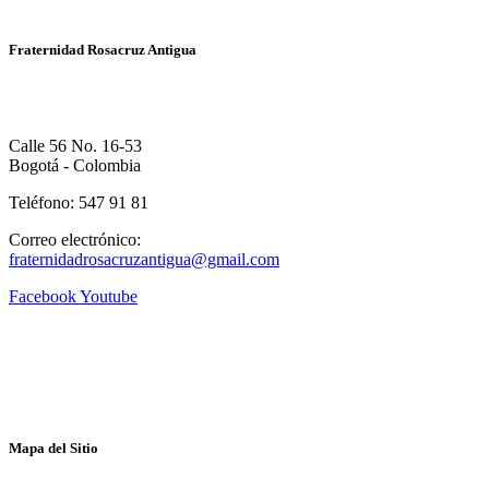
Fraternidad Rosacruz Antigua
Calle 56 No. 16-53
Bogotá - Colombia
Teléfono: 547 91 81
Correo electrónico:
fraternidadrosacruzantigua@gmail.com
Facebook
Youtube
Mapa del Sitio