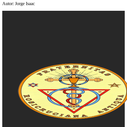
Autor: Jorge Isaac