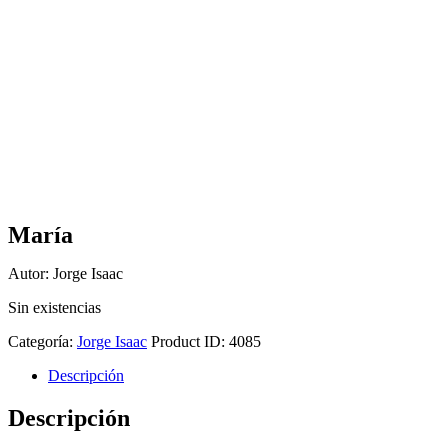
María
Autor: Jorge Isaac
Sin existencias
Categoría:
Jorge Isaac
Product ID:
4085
Descripción
Descripción