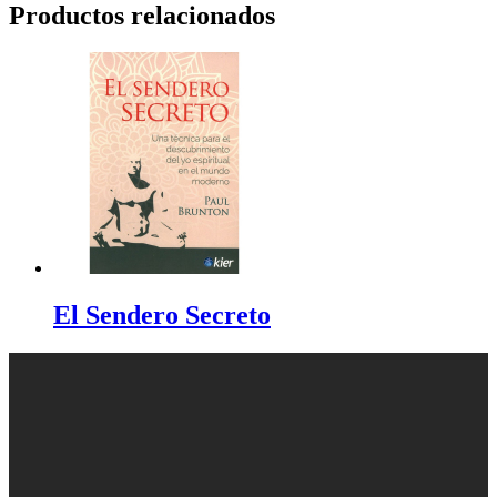
Productos relacionados
El Sendero Secreto