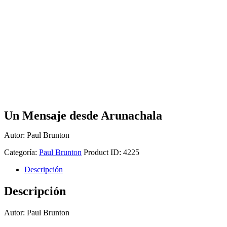
Un Mensaje desde Arunachala
Autor: Paul Brunton
Categoría:
Paul Brunton
Product ID:
4225
Descripción
Descripción
Autor: Paul Brunton