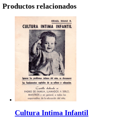
Productos relacionados
Cultura Intima Infantil