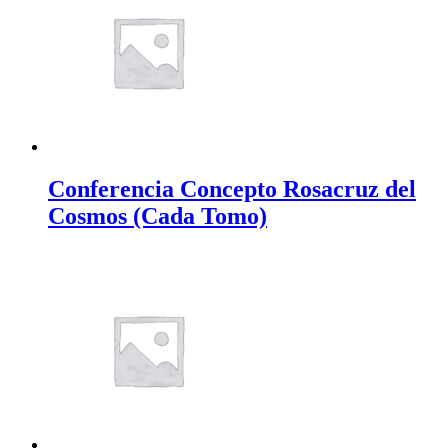
Conferencia Concepto Rosacruz del
Cosmos (Cada Tomo)