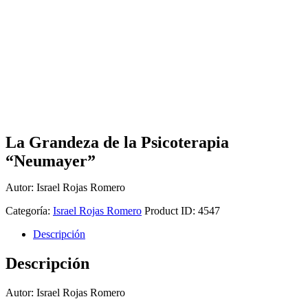
La Grandeza de la Psicoterapia
“Neumayer”
Autor: Israel Rojas Romero
Categoría:
Israel Rojas Romero
Product ID:
4547
Descripción
Descripción
Autor: Israel Rojas Romero