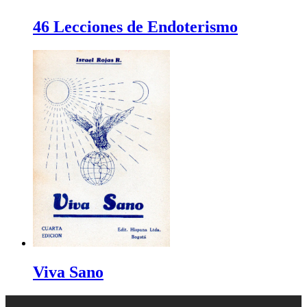
46 Lecciones de Endoterismo
Viva Sano