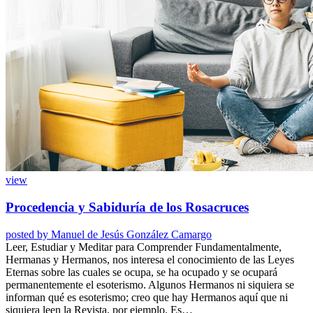
view
Procedencia y Sabiduría de los Rosacruces
posted by
Manuel de Jesús González Camargo
Leer, Estudiar y Meditar para Comprender Fundamentalmente,
Hermanas y Hermanos, nos interesa el conocimiento de las Leyes
Eternas sobre las cuales se ocupa, se ha ocupado y se ocupará
permanentemente el esoterismo. Algunos Hermanos ni siquiera se
informan qué es esoterismo; creo que hay Hermanos aquí que ni
siquiera leen la Revista, por ejemplo. Es…