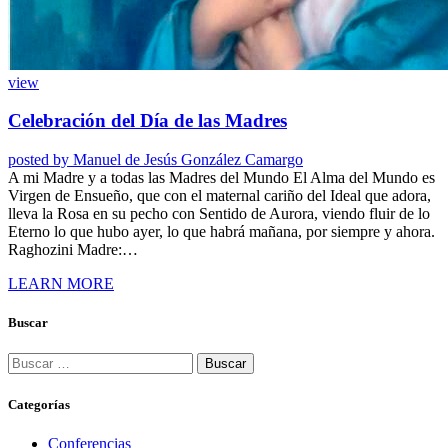
view
Celebración del Día de las Madres
posted by
Manuel de Jesús González Camargo
A mi Madre y a todas las Madres del Mundo El Alma del Mundo es
Virgen de Ensueño, que con el maternal cariño del Ideal que adora,
lleva la Rosa en su pecho con Sentido de Aurora, viendo fluir de lo
Eterno lo que hubo ayer, lo que habrá mañana, por siempre y ahora.
Raghozini Madre:…
LEARN MORE
Buscar
Buscar:
Categorías
Conferencias