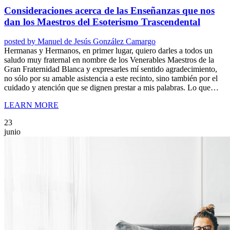
Consideraciones acerca de las Enseñanzas que nos
dan los Maestros del Esoterismo Trascendental
posted by
Manuel de Jesús González Camargo
Hermanas y Hermanos, en primer lugar, quiero darles a todos un
saludo muy fraternal en nombre de los Venerables Maestros de la
Gran Fraternidad Blanca y expresarles mí sentido agradecimiento,
no sólo por su amable asistencia a este recinto, sino también por el
cuidado y atención que se dignen prestar a mis palabras. Lo que…
LEARN MORE
23
junio