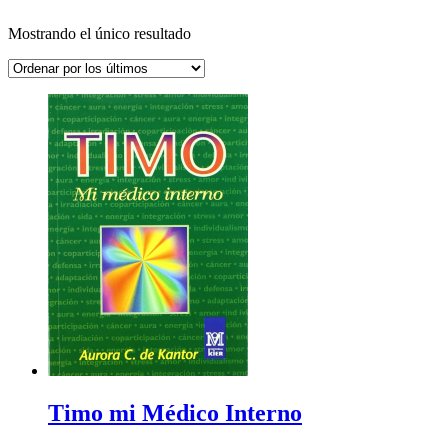
Mostrando el único resultado
Timo mi Médico Interno