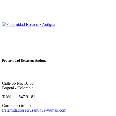
Fraternidad Rosacruz Antigua
Calle 56 No. 16-53
Bogotá - Colombia
Teléfono: 547 91 81
Correo electrónico:
fraternidadrosacruzantigua@gmail.com