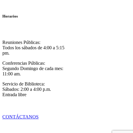
Horarios
Reuniones Públicas:
Todos los sábados de 4:00 a 5:15
pm.
Conferencias Públicas:
Segundo Domingo de cada mes:
11:00 am.
Servicio de Biblioteca:
Sábados: 2:00 a 4:00 p.m.
Entrada libre
CONTÁCTANOS