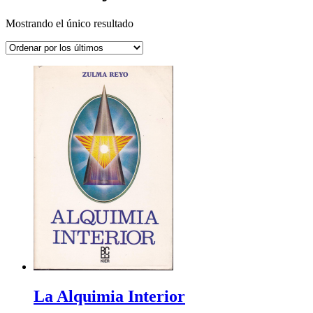
Mostrando el único resultado
La Alquimia Interior