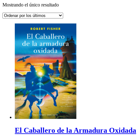
Mostrando el único resultado
El Caballero de la Armadura Oxidada